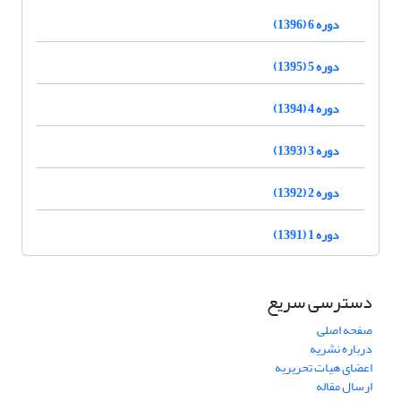
دوره 6 (1396)
دوره 5 (1395)
دوره 4 (1394)
دوره 3 (1393)
دوره 2 (1392)
دوره 1 (1391)
دسترسی سریع
صفحه اصلی
درباره نشریه
اعضای هیات تحریریه
ارسال مقاله