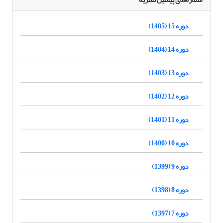
دوره 15 (1405)
دوره 14 (1404)
دوره 13 (1403)
دوره 12 (1402)
دوره 11 (1401)
دوره 10 (1400)
دوره 9 (1399)
دوره 8 (1398)
دوره 7 (1397)