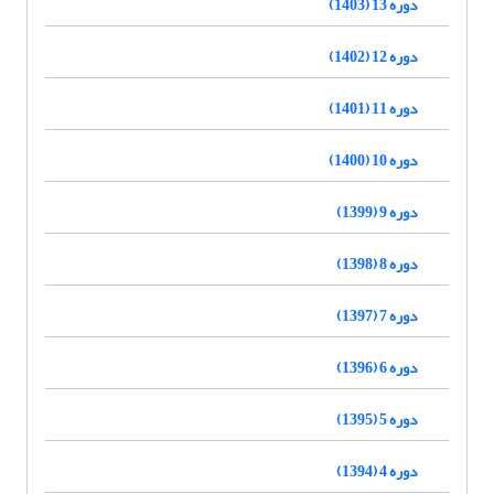
دوره 13 (1403)
دوره 12 (1402)
دوره 11 (1401)
دوره 10 (1400)
دوره 9 (1399)
دوره 8 (1398)
دوره 7 (1397)
دوره 6 (1396)
دوره 5 (1395)
دوره 4 (1394)