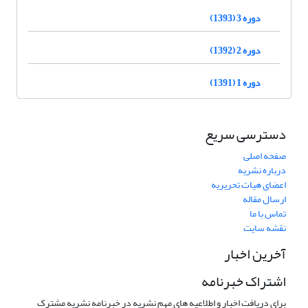
دوره 3 (1393)
دوره 2 (1392)
دوره 1 (1391)
دسترسی سریع
صفحه اصلی
درباره نشریه
اعضای هیات تحریریه
ارسال مقاله
تماس با ما
نقشه سایت
آخرین اخبار
اشتراک خبرنامه
برای دریافت اخبار و اطلاعیه های مهم نشریه در خبرنامه نشریه مشترک