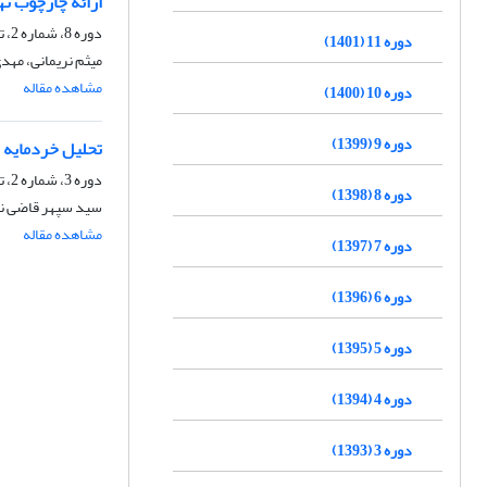
ارائه چارچوب نه
دوره 8، شماره 2، تابستان 1398، صفحه
دوره 11 (1401)
میثم نریمانی، مهد
مشاهده مقاله
دوره 10 (1400)
دوره 9 (1399)
تحلیل خردمایه 
دوره 3، شماره 2، تابستان 1393، صفحه
دوره 8 (1398)
سید سپهر قاضی نور
مشاهده مقاله
دوره 7 (1397)
دوره 6 (1396)
دوره 5 (1395)
دوره 4 (1394)
دوره 3 (1393)