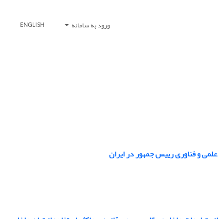
ورود به سامانه
ENGLISH
 علمی و فناوری رییس جمهور در ایران