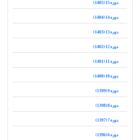
دوره 15 (1405)
دوره 14 (1404)
دوره 13 (1403)
دوره 12 (1402)
دوره 11 (1401)
دوره 10 (1400)
دوره 9 (1399)
دوره 8 (1398)
دوره 7 (1397)
دوره 6 (1396)