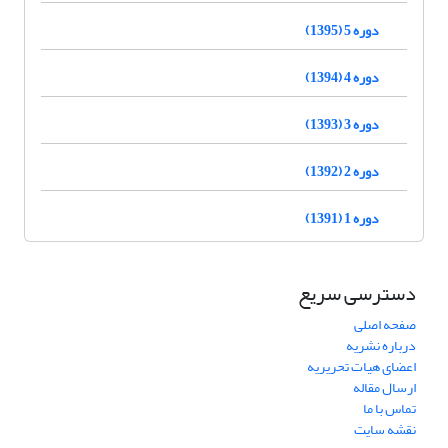
دوره 5 (1395)
دوره 4 (1394)
دوره 3 (1393)
دوره 2 (1392)
دوره 1 (1391)
دسترسی سریع
صفحه اصلی
درباره نشریه
اعضای هیات تحریریه
ارسال مقاله
تماس با ما
نقشه سایت