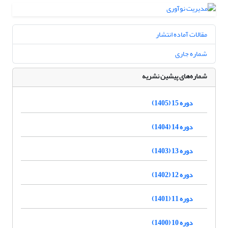
مقالات آماده انتشار
شماره جاری
شماره‌های پیشین نشریه
دوره 15 (1405)
دوره 14 (1404)
دوره 13 (1403)
دوره 12 (1402)
دوره 11 (1401)
دوره 10 (1400)