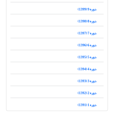
دوره 9 (1399)
دوره 8 (1398)
دوره 7 (1397)
دوره 6 (1396)
دوره 5 (1395)
دوره 4 (1394)
دوره 3 (1393)
دوره 2 (1392)
دوره 1 (1391)