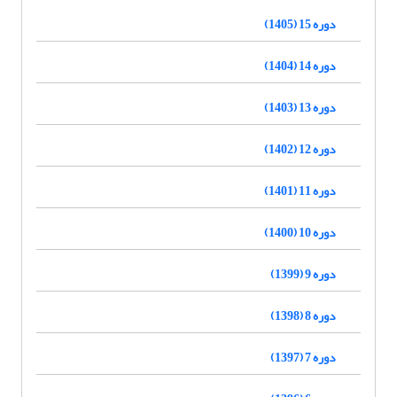
دوره 15 (1405)
دوره 14 (1404)
دوره 13 (1403)
دوره 12 (1402)
دوره 11 (1401)
دوره 10 (1400)
دوره 9 (1399)
دوره 8 (1398)
دوره 7 (1397)