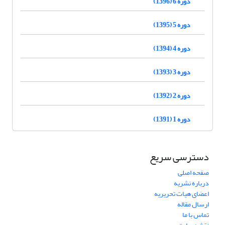
دوره 6 (1396)
دوره 5 (1395)
دوره 4 (1394)
دوره 3 (1393)
دوره 2 (1392)
دوره 1 (1391)
دسترسی سریع
صفحه اصلی
درباره نشریه
اعضای هیات تحریریه
ارسال مقاله
تماس با ما