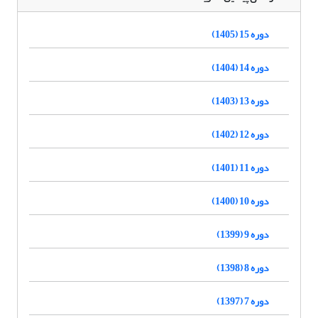
دوره 15 (1405)
دوره 14 (1404)
دوره 13 (1403)
دوره 12 (1402)
دوره 11 (1401)
دوره 10 (1400)
دوره 9 (1399)
دوره 8 (1398)
دوره 7 (1397)