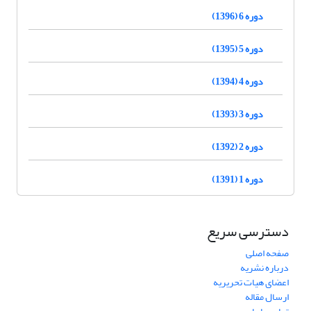
دوره 6 (1396)
دوره 5 (1395)
دوره 4 (1394)
دوره 3 (1393)
دوره 2 (1392)
دوره 1 (1391)
دسترسی سریع
صفحه اصلی
درباره نشریه
اعضای هیات تحریریه
ارسال مقاله