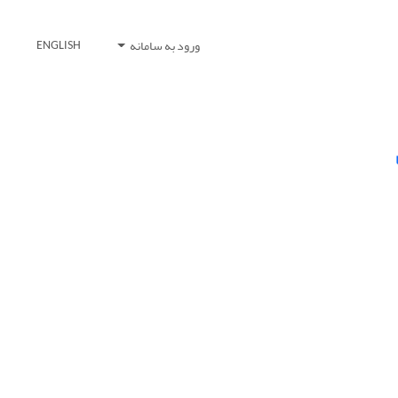
ورود به سامانه
ENGLISH