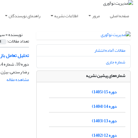
صفحه اصلی
مرور
اطلاعات نشریه
راهنمای نویسندگان
نویسنده =
سهر
تعداد مقالات:
1
مقالات آماده انتشار
تحلیل تعامل باز
شماره جاری
دوره 10، شماره 4، زمستان 1400، صفحه
رضا رستمی، بیژن 
شماره‌های پیشین نشریه
مشاهده مقاله
دوره 15 (1405)
دوره 14 (1404)
دوره 13 (1403)
دوره 12 (1402)