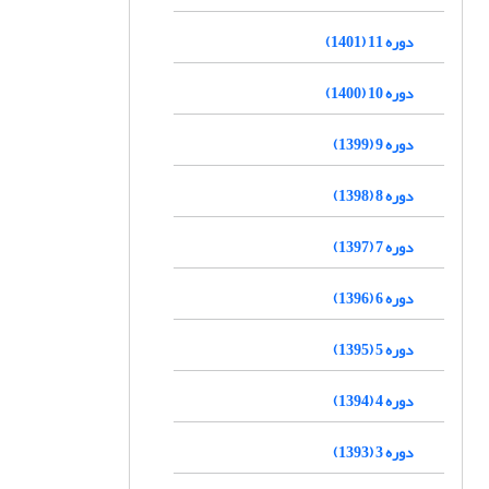
دوره 11 (1401)
دوره 10 (1400)
دوره 9 (1399)
دوره 8 (1398)
دوره 7 (1397)
دوره 6 (1396)
دوره 5 (1395)
دوره 4 (1394)
دوره 3 (1393)