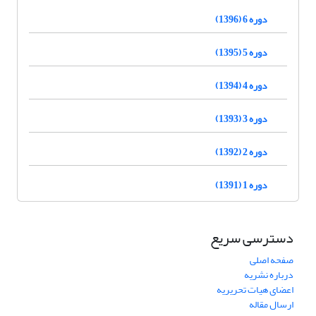
دوره 6 (1396)
دوره 5 (1395)
دوره 4 (1394)
دوره 3 (1393)
دوره 2 (1392)
دوره 1 (1391)
دسترسی سریع
صفحه اصلی
درباره نشریه
اعضای هیات تحریریه
ارسال مقاله