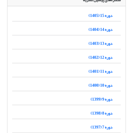
دوره 15 (1405)
دوره 14 (1404)
دوره 13 (1403)
دوره 12 (1402)
دوره 11 (1401)
دوره 10 (1400)
دوره 9 (1399)
دوره 8 (1398)
دوره 7 (1397)