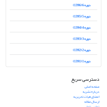
دوره 6 (1396)
دوره 5 (1395)
دوره 4 (1394)
دوره 3 (1393)
دوره 2 (1392)
دوره 1 (1391)
دسترسی سریع
صفحه اصلی
درباره نشریه
اعضای هیات تحریریه
ارسال مقاله
تماس با ما