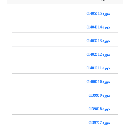
دوره 15 (1405)
دوره 14 (1404)
دوره 13 (1403)
دوره 12 (1402)
دوره 11 (1401)
دوره 10 (1400)
دوره 9 (1399)
دوره 8 (1398)
دوره 7 (1397)