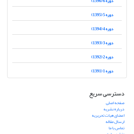
دوره 6 (1396)
دوره 5 (1395)
دوره 4 (1394)
دوره 3 (1393)
دوره 2 (1392)
دوره 1 (1391)
دسترسی سریع
صفحه اصلی
درباره نشریه
اعضای هیات تحریریه
ارسال مقاله
تماس با ما