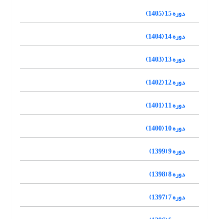
دوره 15 (1405)
دوره 14 (1404)
دوره 13 (1403)
دوره 12 (1402)
دوره 11 (1401)
دوره 10 (1400)
دوره 9 (1399)
دوره 8 (1398)
دوره 7 (1397)