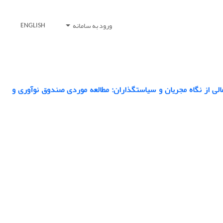
ورود به سامانه
ENGLISH
ی از نگاه مجریان و سیاستگذاران: مطالعه موردی صندوق نوآوری و