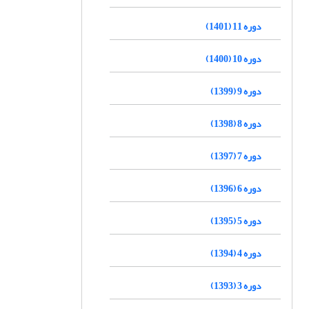
دوره 11 (1401)
دوره 10 (1400)
دوره 9 (1399)
دوره 8 (1398)
دوره 7 (1397)
دوره 6 (1396)
دوره 5 (1395)
دوره 4 (1394)
دوره 3 (1393)