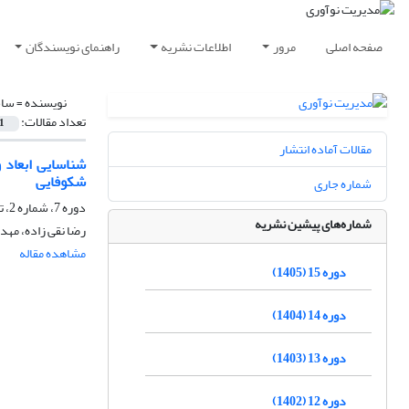
صفحه اصلی
مرور
اطلاعات نشریه
راهنمای نویسندگان
نویسنده =
ساج
تعداد مقالات:
1
مقالات آماده انتشار
شناسایی ابعاد 
شکوفایی
شماره جاری
دوره 7، شماره 2، تابستان 1397، صفحه
شماره‌های پیشین نشریه
رضا نقی زاده، مه
مشاهده مقاله
دوره 15 (1405)
دوره 14 (1404)
دوره 13 (1403)
دوره 12 (1402)