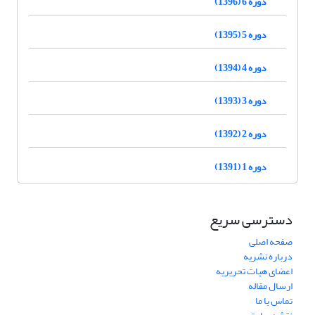
دوره 6 (1396)
دوره 5 (1395)
دوره 4 (1394)
دوره 3 (1393)
دوره 2 (1392)
دوره 1 (1391)
دسترسی سریع
صفحه اصلی
درباره نشریه
اعضای هیات تحریریه
ارسال مقاله
تماس با ما