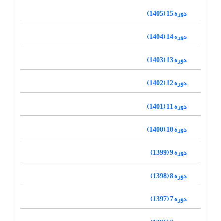
دوره 15 (1405)
دوره 14 (1404)
دوره 13 (1403)
دوره 12 (1402)
دوره 11 (1401)
دوره 10 (1400)
دوره 9 (1399)
دوره 8 (1398)
دوره 7 (1397)