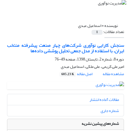
نویسنده =
اسماعیل عبدی
تعداد مقالات:
1
سنجش کارایی نوآوری شرکت‌های چهار صنعت پیشرفته منتخب
ایران، با استفاده از مدل جمعی تحلیل پوششی داده‌ها
دوره 8، شماره 2، تابستان 1398، صفحه
49-76
امیرعلی کریمی، علی ملکی، اسماعیل عبدی
مشاهده مقاله
اصل مقاله
605.23 K
مقالات آماده انتشار
شماره جاری
شماره‌های پیشین نشریه