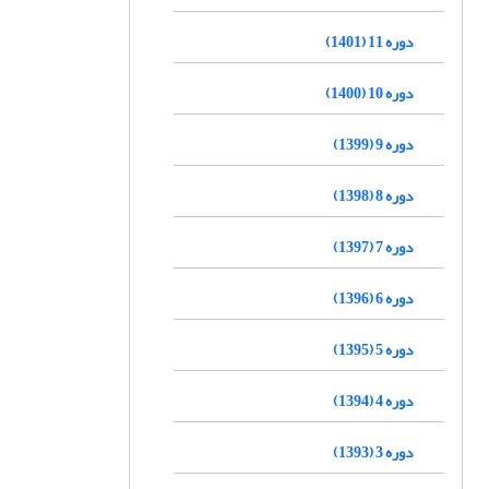
دوره 11 (1401)
دوره 10 (1400)
دوره 9 (1399)
دوره 8 (1398)
دوره 7 (1397)
دوره 6 (1396)
دوره 5 (1395)
دوره 4 (1394)
دوره 3 (1393)