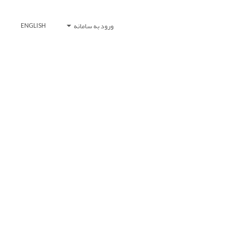
ورود به سامانه
ENGLISH