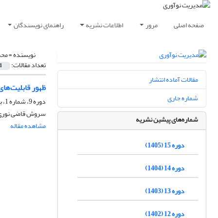
صفحه اصلی
مرور
اطلاعات نشریه
راهنمای نویسندگان
نویسنده =
محم
تعداد مقالات:
1
مقالات آماده انتشار
ظهور قابلیت‌ها
شماره جاری
دوره 9، شماره 1، بهار 1399، صفحه
سروش قاضی نوری، ن
شماره‌های پیشین نشریه
مشاهده مقاله
دوره 15 (1405)
دوره 14 (1404)
دوره 13 (1403)
دوره 12 (1402)