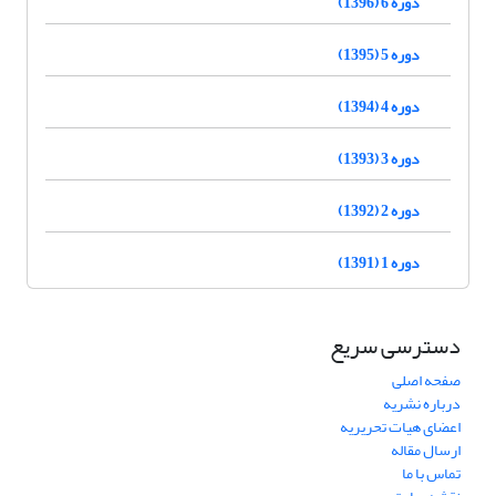
دوره 6 (1396)
دوره 5 (1395)
دوره 4 (1394)
دوره 3 (1393)
دوره 2 (1392)
دوره 1 (1391)
دسترسی سریع
صفحه اصلی
درباره نشریه
اعضای هیات تحریریه
ارسال مقاله
تماس با ما