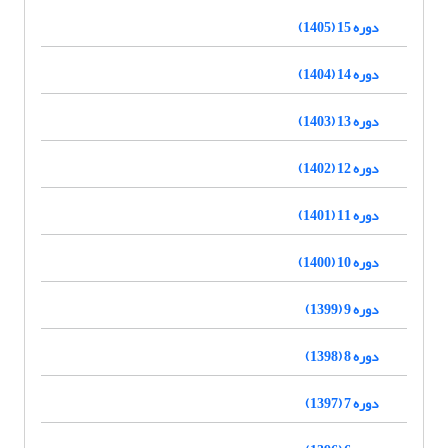
دوره 15 (1405)
دوره 14 (1404)
دوره 13 (1403)
دوره 12 (1402)
دوره 11 (1401)
دوره 10 (1400)
دوره 9 (1399)
دوره 8 (1398)
دوره 7 (1397)