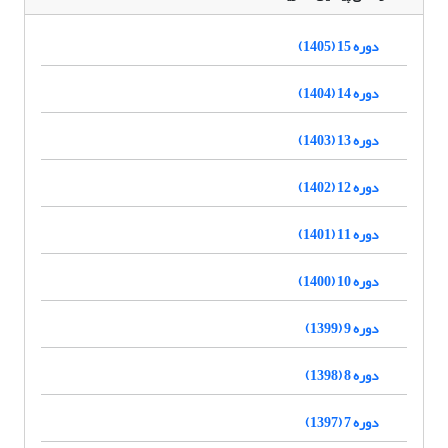
دوره 15 (1405)
دوره 14 (1404)
دوره 13 (1403)
دوره 12 (1402)
دوره 11 (1401)
دوره 10 (1400)
دوره 9 (1399)
دوره 8 (1398)
دوره 7 (1397)