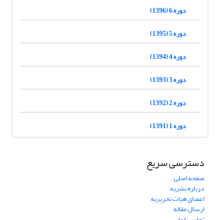
دوره 6 (1396)
دوره 5 (1395)
دوره 4 (1394)
دوره 3 (1393)
دوره 2 (1392)
دوره 1 (1391)
دسترسی سریع
صفحه اصلی
درباره نشریه
اعضای هیات تحریریه
ارسال مقاله
تماس با ما