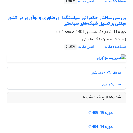
مشاهده مقاله
اصل مقاله
1.08 M
بررسی ساختار حکمرانی سیاستگذاری فناوری و نوآوری در کشور
مبتنی بر تحلیل شبکه‌های سیاستی
دوره 11، شماره 2، تابستان 1401، صفحه
1-26
زهره کریم میان، نگار فلاحتی
مشاهده مقاله
اصل مقاله
2.16 M
مقالات آماده انتشار
شماره جاری
شماره‌های پیشین نشریه
دوره 15 (1405)
دوره 14 (1404)