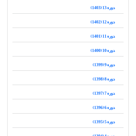
دوره 13 (1403)
دوره 12 (1402)
دوره 11 (1401)
دوره 10 (1400)
دوره 9 (1399)
دوره 8 (1398)
دوره 7 (1397)
دوره 6 (1396)
دوره 5 (1395)
دوره 4 (1394)