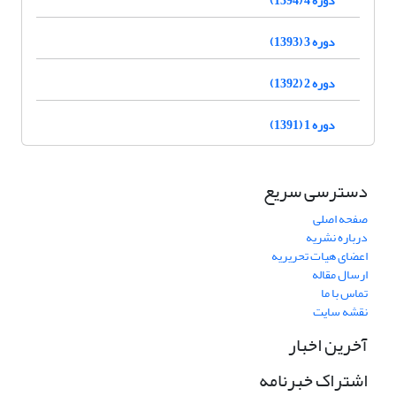
دوره 3 (1393)
دوره 2 (1392)
دوره 1 (1391)
دسترسی سریع
صفحه اصلی
درباره نشریه
اعضای هیات تحریریه
ارسال مقاله
تماس با ما
نقشه سایت
آخرین اخبار
اشتراک خبرنامه