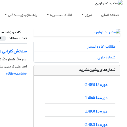
صفحه اصلی
مرور
اطلاعات نشریه
راهنمای نویسندگان
کلیدواژه‌ها =
ن
تعداد مقالات:
1
مقالات آماده انتشار
سنجش کارایی نو
شماره جاری
دوره 8، شماره 2، تابستان 1398، صفحه
امیرعلی کریمی، عل
شماره‌های پیشین نشریه
مشاهده مقاله
دوره 15 (1405)
دوره 14 (1404)
دوره 13 (1403)
دوره 12 (1402)