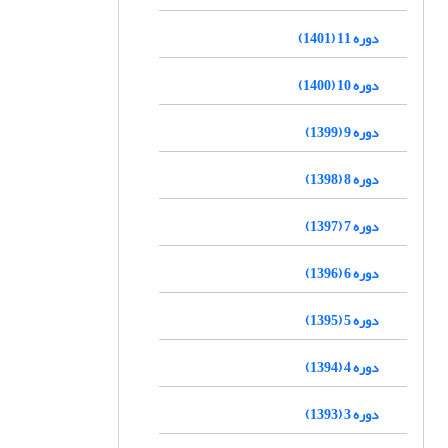
دوره 11 (1401)
دوره 10 (1400)
دوره 9 (1399)
دوره 8 (1398)
دوره 7 (1397)
دوره 6 (1396)
دوره 5 (1395)
دوره 4 (1394)
دوره 3 (1393)