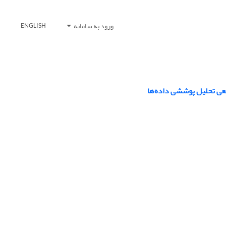
ورود به سامانه
ENGLISH
عی تحلیل پوششی داده‌ها