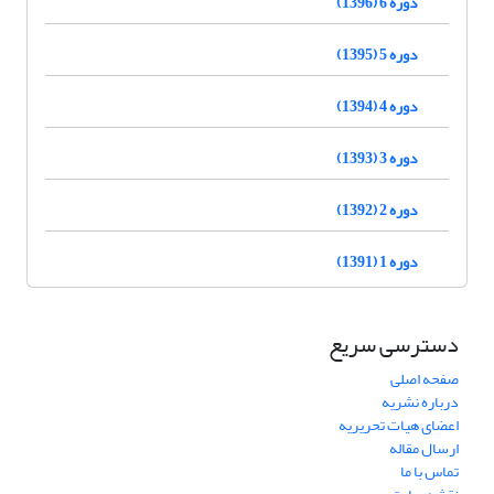
دوره 6 (1396)
دوره 5 (1395)
دوره 4 (1394)
دوره 3 (1393)
دوره 2 (1392)
دوره 1 (1391)
دسترسی سریع
صفحه اصلی
درباره نشریه
اعضای هیات تحریریه
ارسال مقاله
تماس با ما