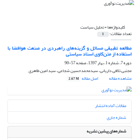
کلیدواژه‌ها =
تحلیل سیاست
تعداد مقالات:
1
مطالعه تطبیقی مسائل و گزینه‌های راهبردی در صنعت هوافضا‌ با
استفاده از متن‌کاوی اسناد سیاستی
دوره 7، شماره 1، بهار 1397، صفحه
57-90
مجتبی تلافی داریانی، سیدمحمدحسین شجاعی، سید امین طاهری
مشاهده مقاله
اصل مقاله
2.67 M
مقالات آماده انتشار
شماره جاری
شماره‌های پیشین نشریه