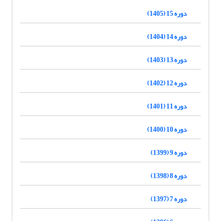
دوره 15 (1405)
دوره 14 (1404)
دوره 13 (1403)
دوره 12 (1402)
دوره 11 (1401)
دوره 10 (1400)
دوره 9 (1399)
دوره 8 (1398)
دوره 7 (1397)