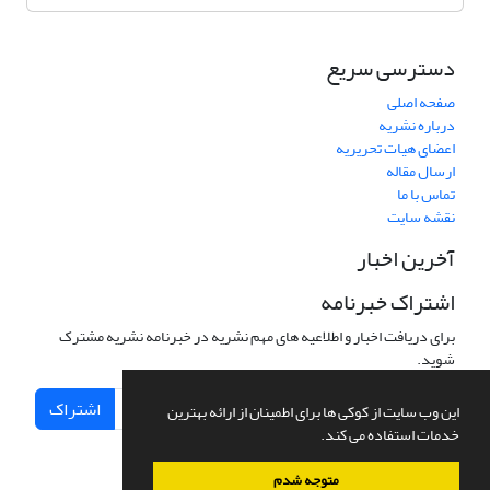
دسترسی سریع
صفحه اصلی
درباره نشریه
اعضای هیات تحریریه
ارسال مقاله
تماس با ما
نقشه سایت
آخرین اخبار
اشتراک خبرنامه
برای دریافت اخبار و اطلاعیه های مهم نشریه در خبرنامه نشریه مشترک
شوید.
اشتراک
این وب سایت از کوکی ها برای اطمینان از ارائه بهترین
خدمات استفاده می کند.
متوجه شدم