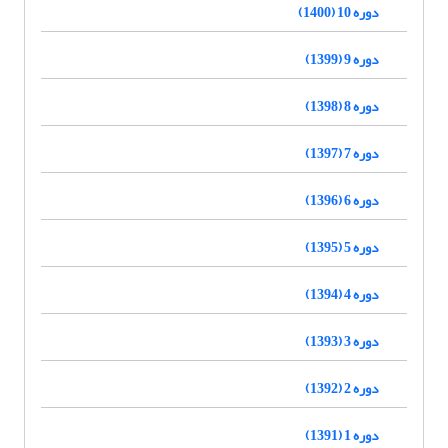
دوره 10 (1400)
دوره 9 (1399)
دوره 8 (1398)
دوره 7 (1397)
دوره 6 (1396)
دوره 5 (1395)
دوره 4 (1394)
دوره 3 (1393)
دوره 2 (1392)
دوره 1 (1391)