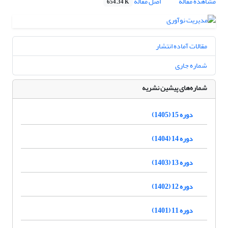
مشاهده مقاله
اصل مقاله
654.34 K
مقالات آماده انتشار
شماره جاری
شماره‌های پیشین نشریه
دوره 15 (1405)
دوره 14 (1404)
دوره 13 (1403)
دوره 12 (1402)
دوره 11 (1401)