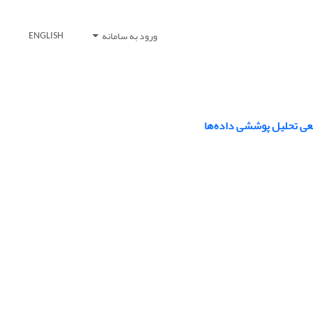
ورود به سامانه
ENGLISH
عی تحلیل پوششی داده‌ها