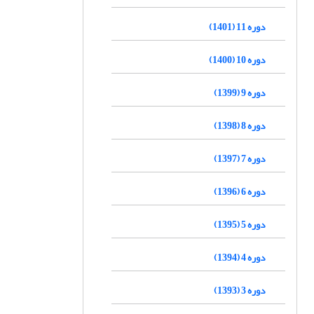
دوره 11 (1401)
دوره 10 (1400)
دوره 9 (1399)
دوره 8 (1398)
دوره 7 (1397)
دوره 6 (1396)
دوره 5 (1395)
دوره 4 (1394)
دوره 3 (1393)