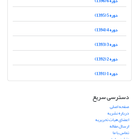
دوره 6 (1396)
دوره 5 (1395)
دوره 4 (1394)
دوره 3 (1393)
دوره 2 (1392)
دوره 1 (1391)
دسترسی سریع
صفحه اصلی
درباره نشریه
اعضای هیات تحریریه
ارسال مقاله
تماس با ما