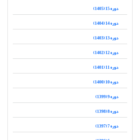
دوره 15 (1405)
دوره 14 (1404)
دوره 13 (1403)
دوره 12 (1402)
دوره 11 (1401)
دوره 10 (1400)
دوره 9 (1399)
دوره 8 (1398)
دوره 7 (1397)