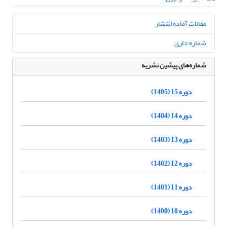
مقالات آماده انتشار
شماره جاری
شماره‌های پیشین نشریه
دوره 15 (1405)
دوره 14 (1404)
دوره 13 (1403)
دوره 12 (1402)
دوره 11 (1401)
دوره 10 (1400)