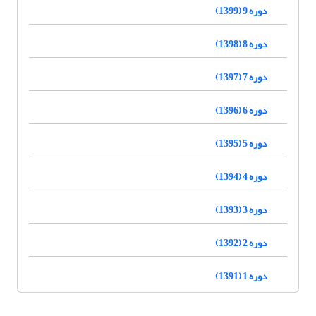
دوره 9 (1399)
دوره 8 (1398)
دوره 7 (1397)
دوره 6 (1396)
دوره 5 (1395)
دوره 4 (1394)
دوره 3 (1393)
دوره 2 (1392)
دوره 1 (1391)