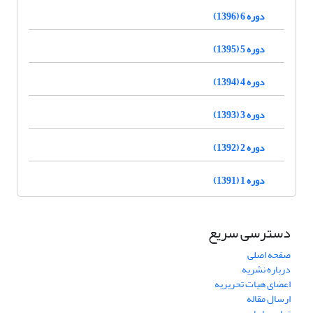
دوره 6 (1396)
دوره 5 (1395)
دوره 4 (1394)
دوره 3 (1393)
دوره 2 (1392)
دوره 1 (1391)
دسترسی سریع
صفحه اصلی
درباره نشریه
اعضای هیات تحریریه
ارسال مقاله