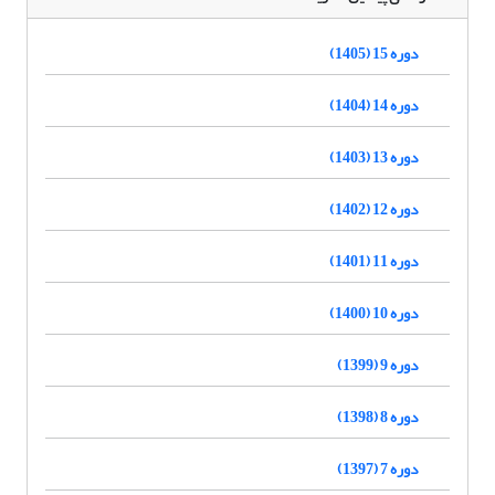
دوره 15 (1405)
دوره 14 (1404)
دوره 13 (1403)
دوره 12 (1402)
دوره 11 (1401)
دوره 10 (1400)
دوره 9 (1399)
دوره 8 (1398)
دوره 7 (1397)