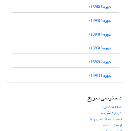
دوره 6 (1396)
دوره 5 (1395)
دوره 4 (1394)
دوره 3 (1393)
دوره 2 (1392)
دوره 1 (1391)
دسترسی سریع
صفحه اصلی
درباره نشریه
اعضای هیات تحریریه
ارسال مقاله