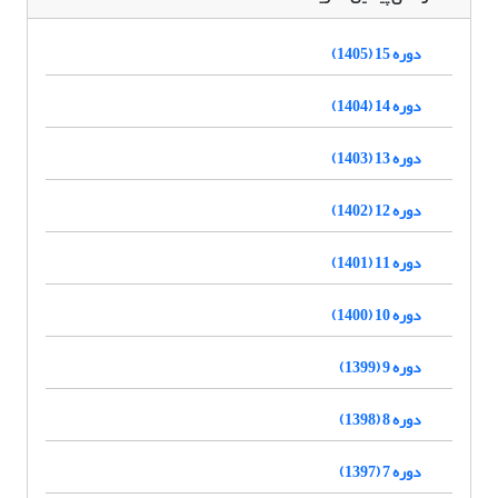
دوره 15 (1405)
دوره 14 (1404)
دوره 13 (1403)
دوره 12 (1402)
دوره 11 (1401)
دوره 10 (1400)
دوره 9 (1399)
دوره 8 (1398)
دوره 7 (1397)