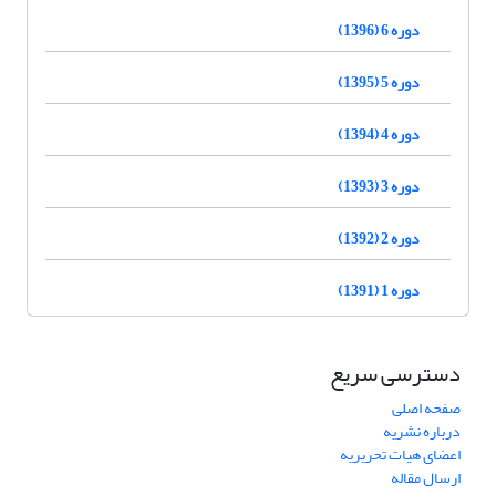
دوره 6 (1396)
دوره 5 (1395)
دوره 4 (1394)
دوره 3 (1393)
دوره 2 (1392)
دوره 1 (1391)
دسترسی سریع
صفحه اصلی
درباره نشریه
اعضای هیات تحریریه
ارسال مقاله