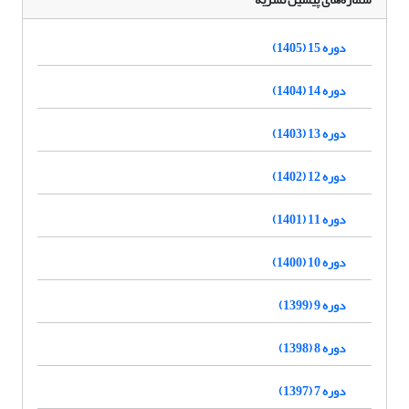
دوره 15 (1405)
دوره 14 (1404)
دوره 13 (1403)
دوره 12 (1402)
دوره 11 (1401)
دوره 10 (1400)
دوره 9 (1399)
دوره 8 (1398)
دوره 7 (1397)