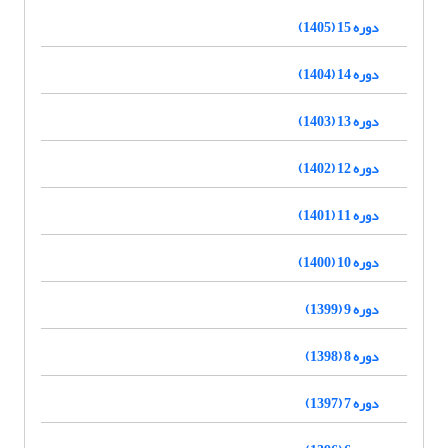
دوره 15 (1405)
دوره 14 (1404)
دوره 13 (1403)
دوره 12 (1402)
دوره 11 (1401)
دوره 10 (1400)
دوره 9 (1399)
دوره 8 (1398)
دوره 7 (1397)