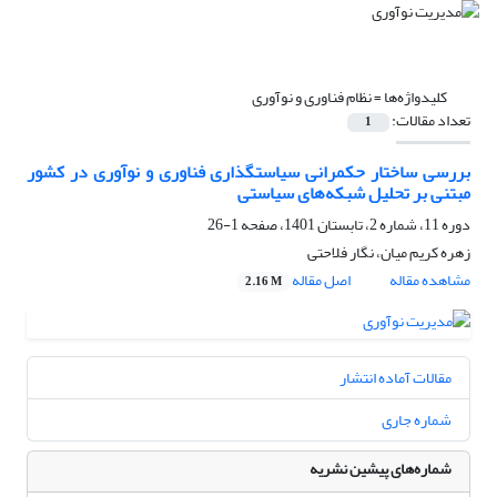
کلیدواژه‌ها =
نظام فناوری و نوآوری
تعداد مقالات:
1
بررسی ساختار حکمرانی سیاستگذاری فناوری و نوآوری در کشور
مبتنی بر تحلیل شبکه‌های سیاستی
دوره 11، شماره 2، تابستان 1401، صفحه
1-26
زهره کریم میان، نگار فلاحتی
مشاهده مقاله
اصل مقاله
2.16 M
مقالات آماده انتشار
شماره جاری
شماره‌های پیشین نشریه