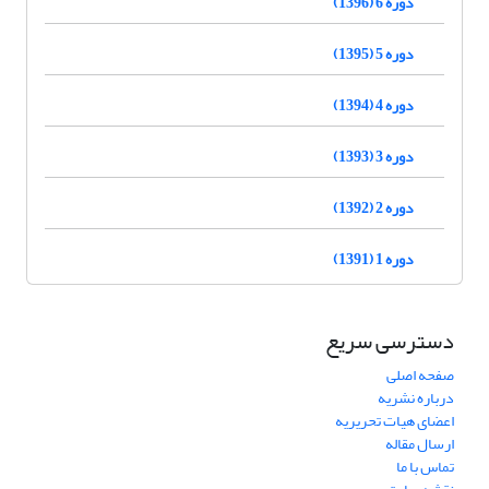
دوره 6 (1396)
دوره 5 (1395)
دوره 4 (1394)
دوره 3 (1393)
دوره 2 (1392)
دوره 1 (1391)
دسترسی سریع
صفحه اصلی
درباره نشریه
اعضای هیات تحریریه
ارسال مقاله
تماس با ما