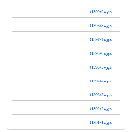
دوره 9 (1399)
دوره 8 (1398)
دوره 7 (1397)
دوره 6 (1396)
دوره 5 (1395)
دوره 4 (1394)
دوره 3 (1393)
دوره 2 (1392)
دوره 1 (1391)