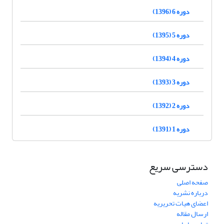
دوره 6 (1396)
دوره 5 (1395)
دوره 4 (1394)
دوره 3 (1393)
دوره 2 (1392)
دوره 1 (1391)
دسترسی سریع
صفحه اصلی
درباره نشریه
اعضای هیات تحریریه
ارسال مقاله