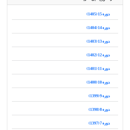
دوره 15 (1405)
دوره 14 (1404)
دوره 13 (1403)
دوره 12 (1402)
دوره 11 (1401)
دوره 10 (1400)
دوره 9 (1399)
دوره 8 (1398)
دوره 7 (1397)