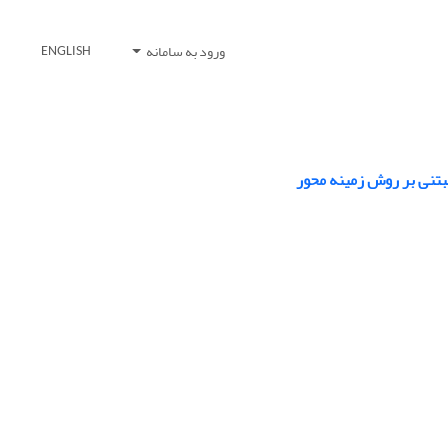
ورود به سامانه
ENGLISH
بتنی بر روش زمینه محور