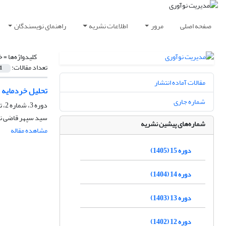
صفحه اصلی
مرور
اطلاعات نشریه
راهنمای نویسندگان
کلیدواژه‌ها =
خ
تعداد مقالات:
1
مقالات آماده انتشار
تحلیل خردمایه 
شماره جاری
دوره 3، شماره 2، تابستان 1393، صفحه
سید سپهر قاضی نور
شماره‌های پیشین نشریه
مشاهده مقاله
دوره 15 (1405)
دوره 14 (1404)
دوره 13 (1403)
دوره 12 (1402)