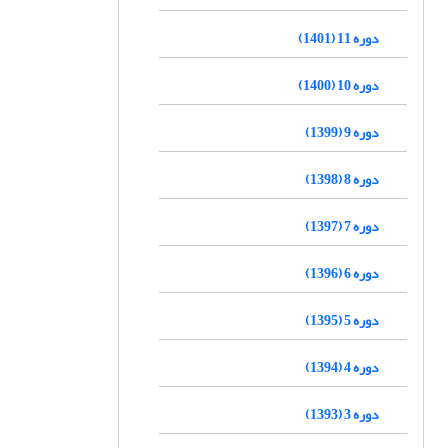
دوره 11 (1401)
دوره 10 (1400)
دوره 9 (1399)
دوره 8 (1398)
دوره 7 (1397)
دوره 6 (1396)
دوره 5 (1395)
دوره 4 (1394)
دوره 3 (1393)