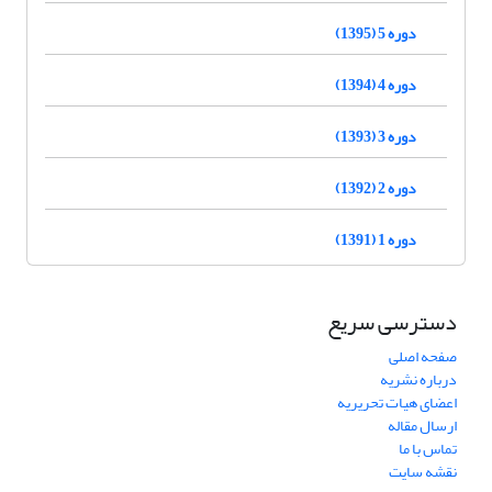
دوره 5 (1395)
دوره 4 (1394)
دوره 3 (1393)
دوره 2 (1392)
دوره 1 (1391)
دسترسی سریع
صفحه اصلی
درباره نشریه
اعضای هیات تحریریه
ارسال مقاله
تماس با ما
نقشه سایت