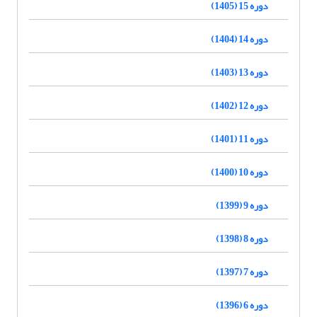
دوره 15 (1405)
دوره 14 (1404)
دوره 13 (1403)
دوره 12 (1402)
دوره 11 (1401)
دوره 10 (1400)
دوره 9 (1399)
دوره 8 (1398)
دوره 7 (1397)
دوره 6 (1396)