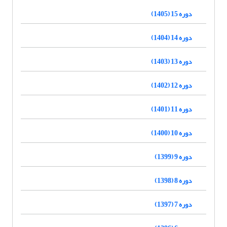
دوره 15 (1405)
دوره 14 (1404)
دوره 13 (1403)
دوره 12 (1402)
دوره 11 (1401)
دوره 10 (1400)
دوره 9 (1399)
دوره 8 (1398)
دوره 7 (1397)