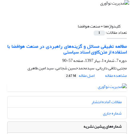
کلیدواژه‌ها =
صنعت هوافضا
تعداد مقالات:
1
مطالعه تطبیقی مسائل و گزینه‌های راهبردی در صنعت هوافضا‌ با
استفاده از متن‌کاوی اسناد سیاستی
دوره 7، شماره 1، بهار 1397، صفحه
57-90
مجتبی تلافی داریانی، سیدمحمدحسین شجاعی، سید امین طاهری
مشاهده مقاله
اصل مقاله
2.67 M
مقالات آماده انتشار
شماره جاری
شماره‌های پیشین نشریه