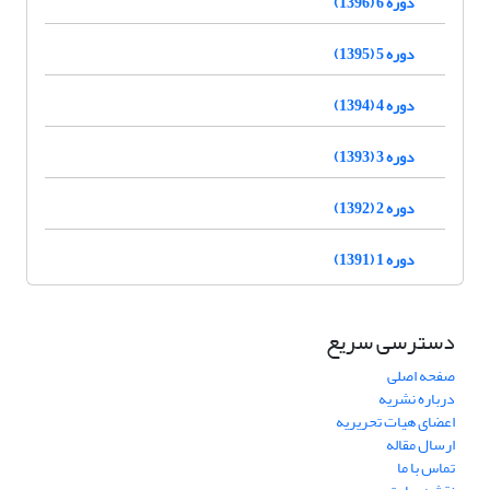
دوره 6 (1396)
دوره 5 (1395)
دوره 4 (1394)
دوره 3 (1393)
دوره 2 (1392)
دوره 1 (1391)
دسترسی سریع
صفحه اصلی
درباره نشریه
اعضای هیات تحریریه
ارسال مقاله
تماس با ما