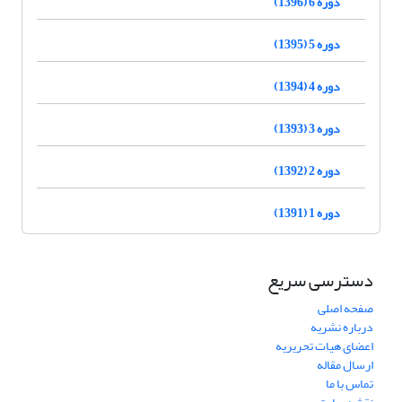
دوره 6 (1396)
دوره 5 (1395)
دوره 4 (1394)
دوره 3 (1393)
دوره 2 (1392)
دوره 1 (1391)
دسترسی سریع
صفحه اصلی
درباره نشریه
اعضای هیات تحریریه
ارسال مقاله
تماس با ما