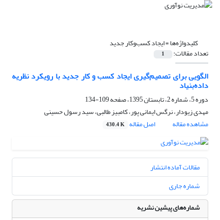
کلیدواژه‌ها =
ایجاد کسب‌وکار جدید
تعداد مقالات:
1
الگویی برای تصمیم‌گیری ایجاد کسب و کار جدید با رویکرد نظریه
داده‌بنیاد
دوره 5، شماره 2، تابستان 1395، صفحه
109-134
مهدی زیودار، نرگس ایمانی پور، کامبیز طالبی، سید رسول حسینی
مشاهده مقاله
اصل مقاله
430.4 K
مقالات آماده انتشار
شماره جاری
شماره‌های پیشین نشریه