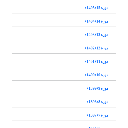
دوره 15 (1405)
دوره 14 (1404)
دوره 13 (1403)
دوره 12 (1402)
دوره 11 (1401)
دوره 10 (1400)
دوره 9 (1399)
دوره 8 (1398)
دوره 7 (1397)