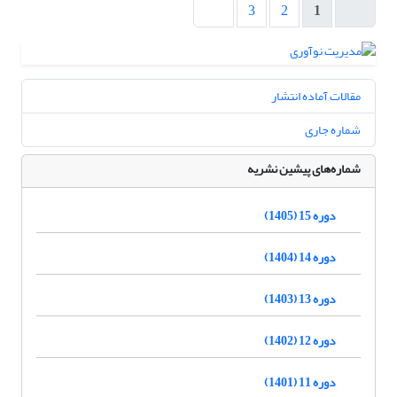
3
2
1
مقالات آماده انتشار
شماره جاری
شماره‌های پیشین نشریه
دوره 15 (1405)
دوره 14 (1404)
دوره 13 (1403)
دوره 12 (1402)
دوره 11 (1401)