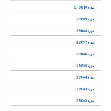
دوره 10 (1400)
دوره 9 (1399)
دوره 8 (1398)
دوره 7 (1397)
دوره 6 (1396)
دوره 5 (1395)
دوره 4 (1394)
دوره 3 (1393)
دوره 2 (1392)