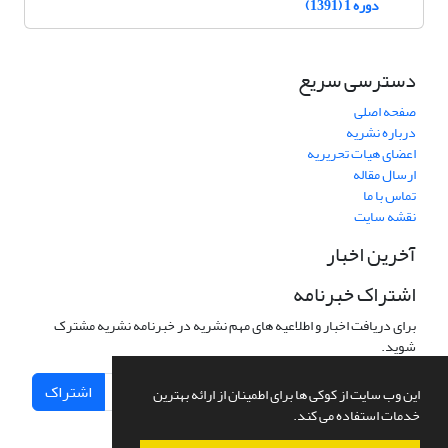
دوره 1 (1391)
دسترسی سریع
صفحه اصلی
درباره نشریه
اعضای هیات تحریریه
ارسال مقاله
تماس با ما
نقشه سایت
آخرین اخبار
اشتراک خبرنامه
برای دریافت اخبار و اطلاعیه های مهم نشریه در خبرنامه نشریه مشترک
شوید.
اشتراک
این وب سایت از کوکی ها برای اطمینان از ارائه بهترین
خدمات استفاده می کند.