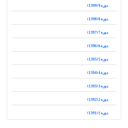
دوره 9 (1399)
دوره 8 (1398)
دوره 7 (1397)
دوره 6 (1396)
دوره 5 (1395)
دوره 4 (1394)
دوره 3 (1393)
دوره 2 (1392)
دوره 1 (1391)