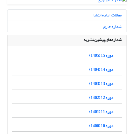
مقالات آماده انتشار
شماره جاری
شماره‌های پیشین نشریه
دوره 15 (1405)
دوره 14 (1404)
دوره 13 (1403)
دوره 12 (1402)
دوره 11 (1401)
دوره 10 (1400)