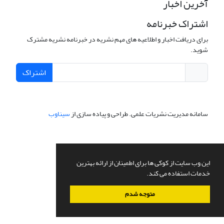
آخرین اخبار
اشتراک خبرنامه
برای دریافت اخبار و اطلاعیه های مهم نشریه در خبرنامه نشریه مشترک
شوید.
اشتراک
سامانه مدیریت نشریات علمی.
طراحی و پیاده سازی از
سیناوب
این وب سایت از کوکی ها برای اطمینان از ارائه بهترین
خدمات استفاده می کند.
متوجه شدم