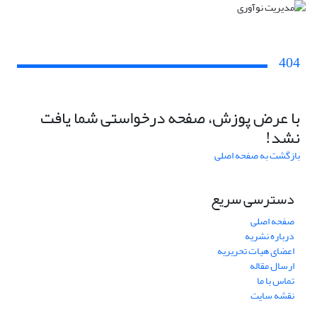
404
با عرض پوزش، صفحه درخواستی شما یافت
نشد!
بازگشت به صفحه اصلی
دسترسی سریع
صفحه اصلی
درباره نشریه
اعضای هیات تحریریه
ارسال مقاله
تماس با ما
نقشه سایت