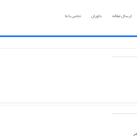
ارسال مقاله
داوران
تماس با ما
تر