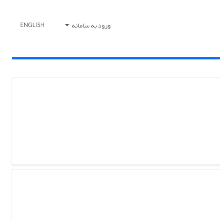
ورود به سامانه
ENGLISH