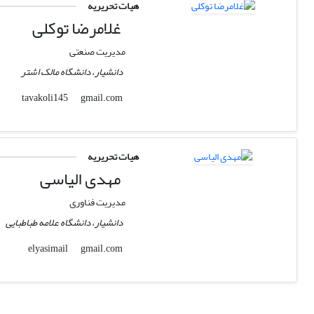
هیات تحریریه
غلامرضا توکلی
مدیریت صنعتی
دانشیار، دانشگاه مالک اشتر
gmail.com
tavakoli145
هیات تحریریه
مهدی الیاسی
مدیریت فناوری
دانشیار، دانشگاه علامه طباطبایی
gmail.com
elyasimail