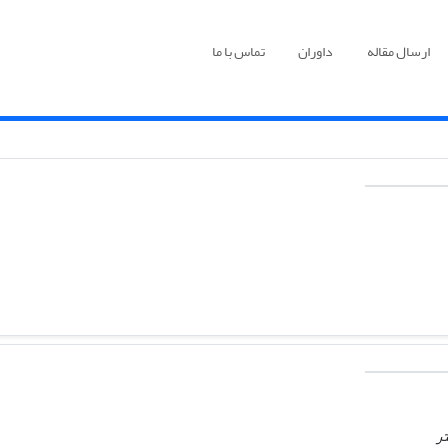
ارسال مقاله
داوران
تماس با ما
تر