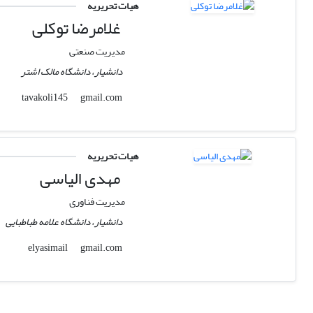
هیات تحریریه
غلامرضا توکلی
مدیریت صنعتی
دانشیار، دانشگاه مالک اشتر
gmail.com
tavakoli145
هیات تحریریه
مهدی الیاسی
مدیریت فناوری
دانشیار، دانشگاه علامه طباطبایی
gmail.com
elyasimail