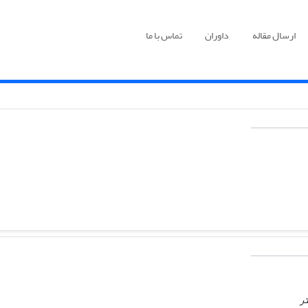
ارسال مقاله
داوران
تماس با ما
تر