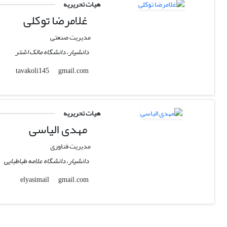
هیات تحریریه
غلامرضا توکلی
مدیریت صنعتی
دانشیار، دانشگاه مالک اشتر
gmail.com
tavakoli145
هیات تحریریه
مهدی الیاسی
مدیریت فناوری
دانشیار، دانشگاه علامه طباطبایی
gmail.com
elyasimail