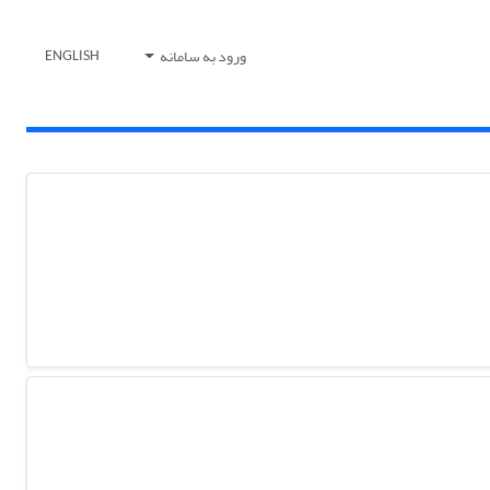
ورود به سامانه
ENGLISH