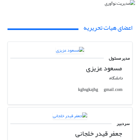
اعضای هیات تحریریه
مدیر مسئول
مسعود عزیزی
دانشگاه
gmail.com
kghsgkajhg
سردبیر
جعفر قیدر خلجانی