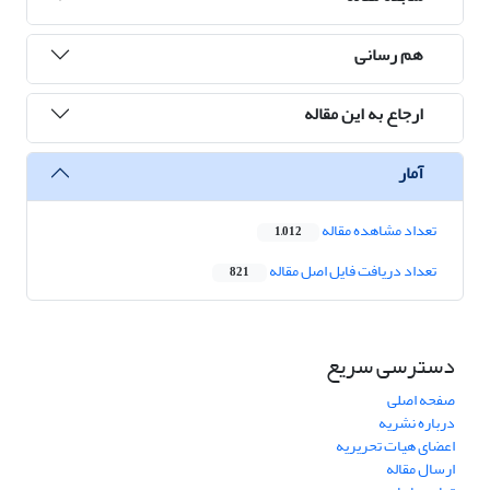
هم رسانی
ارجاع به این مقاله
آمار
تعداد مشاهده مقاله
1,012
تعداد دریافت فایل اصل مقاله
821
دسترسی سریع
صفحه اصلی
درباره نشریه
اعضای هیات تحریریه
ارسال مقاله