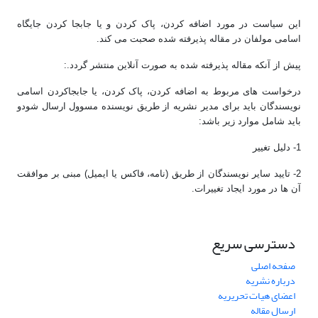
این سیاست در مورد اضافه کردن، پاک کردن و یا جابجا کردن جایگاه
اسامی مولفان در مقاله پذیرفته شده صحبت می کند.
پیش از آنکه مقاله پذیرفته شده به صورت آنلاین منتشر گردد.:
درخواست های مربوط به اضافه کردن، پاک کردن، یا جابجاکردن اسامی
نویسندگان باید برای مدیر نشریه از طریق نویسنده مسوول ارسال شودو
باید شامل موارد زیر باشد:
1- دلیل تغییر
2- تایید سایر نویسندگان از طریق (نامه، فاکس یا ایمیل) مبنی بر موافقت
آن ها در مورد ایجاد تغییرات.
دسترسی سریع
صفحه اصلی
درباره نشریه
اعضای هیات تحریریه
ارسال مقاله