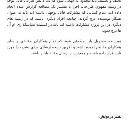
تالیف و تصنیف باید محدود به آنهایی شود که یک دانش افزایی قابل توجه
در زمینه مفهوم، طراحی، اجرا یا تفسیر یک مطالعه گزارش شده انجام
داده اند. تمام کسانی که مشارکت قابل توجهی داشته اند باید به عنوان
همکار نویسنده درج گردند. چنانچه افراد دیگری باشند که در زمینه های
دیگری در این پروژه مشارکت داشته اند باید در قسمت سپاسگذاری ام آن
ها درج شود.
نویسنده مسوول باید مطمئن شود که تمام همکاران مقتضی و سایر
همکاران مقاله را دیده باشند و آخرین نسخه ارسالی برای نشریه را مورد
تایید قرار داده باشند و همچنین از ارسال مقاله باخبر باشند.
تغییر در مولفان: