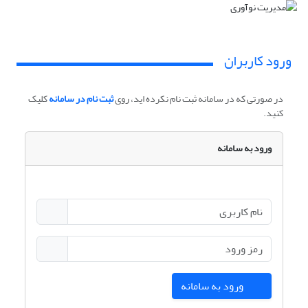
ورود کاربران
در صورتی که در سامانه ثبت نام نکرده اید، روی
ثبت نام در سامانه
کلیک
کنید.
ورود به سامانه
ورود به سامانه