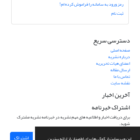
رمز ورود به سامانه را فراموش کرده ام!
ثبت نام
دسترسی سریع
صفحه اصلی
درباره نشریه
اعضای هیات تحریریه
ارسال مقاله
تماس با ما
نقشه سایت
آخرین اخبار
اشتراک خبرنامه
برای دریافت اخبار و اطلاعیه های مهم نشریه در خبرنامه نشریه مشترک
شوید.
اشتراک
این وب سایت از کوکی ها برای اطمینان از ارائه بهترین