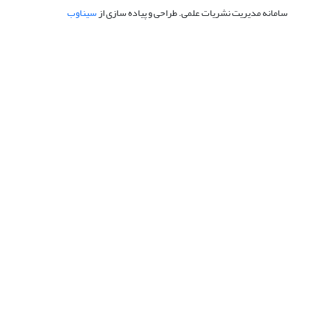
سامانه مدیریت نشریات علمی.
طراحی و پیاده سازی از
سیناوب