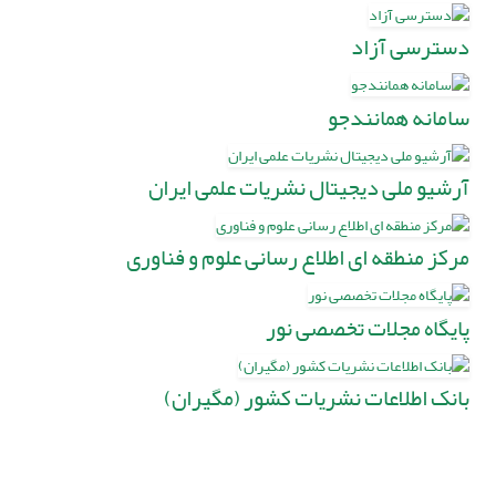
دسترسی آزاد
سامانه همانندجو
آرشیو ملی دیجیتال نشریات علمی ایران
مرکز منطقه ای اطلاع رسانی علوم و فناوری
پایگاه مجلات تخصصی نور
بانک اطلاعات نشریات کشور (مگیران)