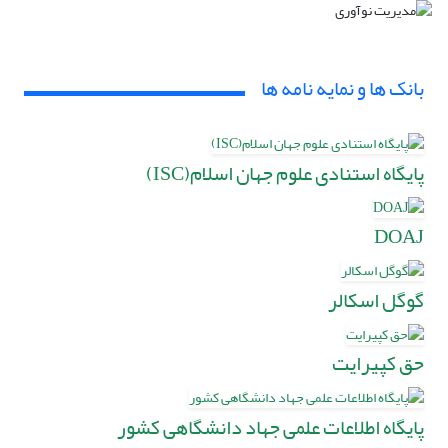
بانک ها و نمایه نامه ها
پایگاه استنادی علوم جهان اسلام(ISC)
DOAJ
گوگل اسکالر
حق کپی‎رایت
پایگاه اطلاعات علمی جهاد دانشگاهی کشور