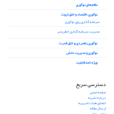
نظام های نوآوری
نوآوری، اقتصاد و خلق ثروت
سرمایه گذاری روی نوآوری
مدیریت سرمایه گذاری خطرپذیر
نوآوری راهبردی و خلق قدرت
نوآوری و مدیریت دانش
ویژه نامه قابلیت
دسترسی سریع
صفحه اصلی
درباره نشریه
اعضای هیات تحریریه
ارسال مقاله
تماس با ما