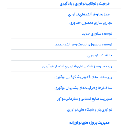
ظرفیت و توانایی نوآوری و یادگیری
مدل ها و فرآیندهای نوآوری
تجاری سازی محصول/فناوری
توسعه فناوری جدید
توسعه محصول، خدمت و فرآیند جدید
خلاقیت و نوآوری
روندها و مرزشکنی های فناوری پشتیبان نوآوری
زیرساخت های قانونی شکوفایی نوآوری
ساختارها و فرآیندهای پشتیبان نوآوری
مدیریت منابع انسانی و سازمانی نوآور
نوآوری باز و شبکه های نوآوری
مدیریت پروژه های نوآورانه