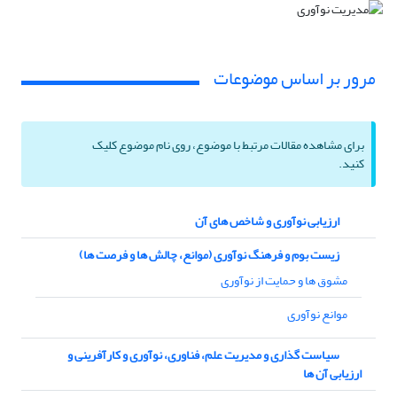
مرور بر اساس موضوعات
برای مشاهده مقالات مرتبط با موضوع، روی نام موضوع کلیک
کنید.
ارزیابی نوآوری و شاخص های آن
زیست بوم و فرهنگ نوآوری (موانع، چالش ها و فرصت ها)
مشوق ها و حمایت از نوآوری
موانع نوآوری
سیاست گذاری و مدیریت علم، فناوری، نوآوری و کارآفرینی و
ارزیابی آن ها