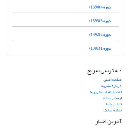
دوره 4 (1394)
دوره 3 (1393)
دوره 2 (1392)
دوره 1 (1391)
دسترسی سریع
صفحه اصلی
درباره نشریه
اعضای هیات تحریریه
ارسال مقاله
تماس با ما
نقشه سایت
آخرین اخبار