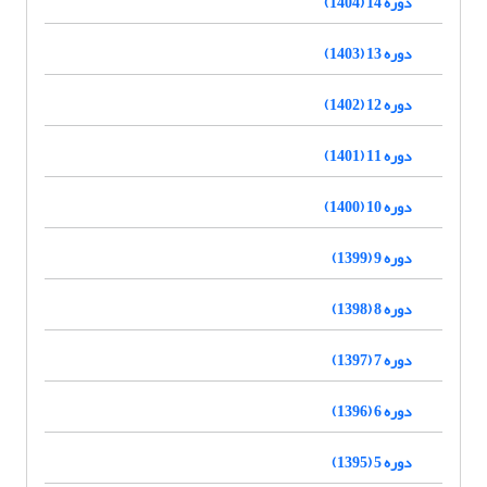
دوره 14 (1404)
دوره 13 (1403)
دوره 12 (1402)
دوره 11 (1401)
دوره 10 (1400)
دوره 9 (1399)
دوره 8 (1398)
دوره 7 (1397)
دوره 6 (1396)
دوره 5 (1395)