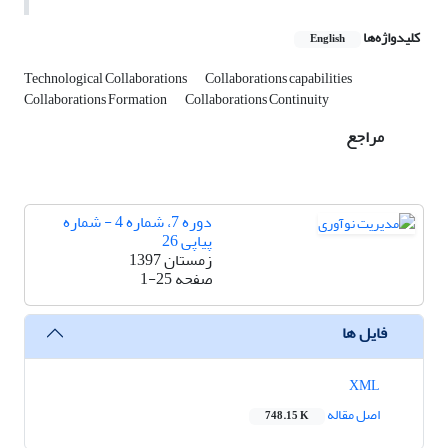
کلیدواژه‌ها
English
Technological Collaborations
Collaborations capabilities
Collaborations Formation
Collaborations Continuity
مراجع
دوره 7، شماره 4 - شماره
پیاپی 26
زمستان 1397
صفحه
1-25
فایل ها
XML
اصل مقاله
748.15 K