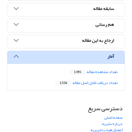
سابقه مقاله
هم رسانی
ارجاع به این مقاله
آمار
تعداد مشاهده مقاله
1,395
تعداد دریافت فایل اصل مقاله
1,556
دسترسی سریع
صفحه اصلی
درباره نشریه
اعضای هیات تحریریه