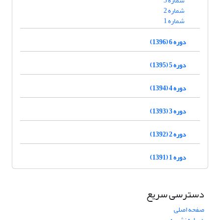
شماره 3
شماره 2
شماره 1
دوره 6 (1396)
دوره 5 (1395)
دوره 4 (1394)
دوره 3 (1393)
دوره 2 (1392)
دوره 1 (1391)
دسترسی سریع
صفحه اصلی
درباره نشریه