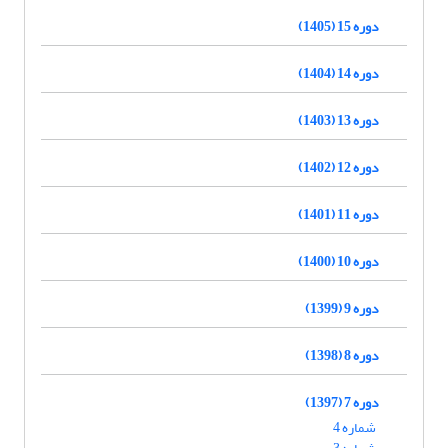
دوره 15 (1405)
دوره 14 (1404)
دوره 13 (1403)
دوره 12 (1402)
دوره 11 (1401)
دوره 10 (1400)
دوره 9 (1399)
دوره 8 (1398)
دوره 7 (1397)
شماره 4