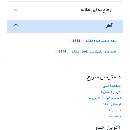
ارجاع به این مقاله
آمار
تعداد مشاهده مقاله
1,862
تعداد دریافت فایل اصل مقاله
1,640
دسترسی سریع
صفحه اصلی
درباره نشریه
اعضای هیات تحریریه
ارسال مقاله
تماس با ما
نقشه سایت
آخرین اخبار